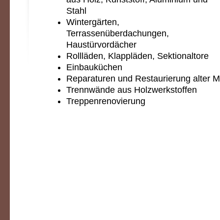
Stahl
Wintergärten,
Terrassenüberdachungen,
Haustürvordächer
Rollläden, Klappläden, Sektionaltore
Einbauküchen
Reparaturen und Restaurierung alter 
Trennwände aus Holzwerkstoffen
Treppenrenovierung